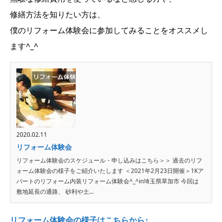
修繕方法を知りたい方は、
僕のリフォーム体験会に参加してみることをオススメし
ます^_^
2020.02.11
リフォーム体験会
リフォーム体験会のスケジュール・申し込みはこちら＞＞ 過去のリフ
ォーム体験会の様子をご紹介いたします ＜2021年2月23日開催＞1Kア
パートのリフォーム内装リフォーム体験会^_^in埼玉県草加市 今回は
敷地延長の通路、 砂利や土...
リフォーム体験会の様子はこちらから↑