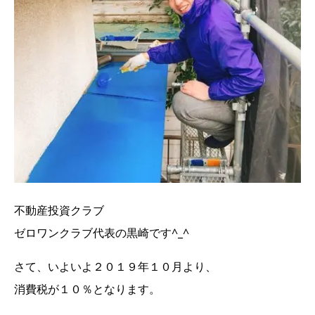
不動産投資クラブ
ゼロワンクラブ代表の黒崎です^_^
さて、いよいよ２０１９年１０月より、
消費税が１０％となります。