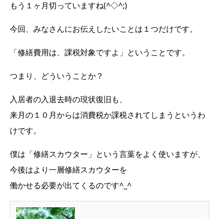
もう１ヶ月切っていますね(^◇^;)
今回、みなさんにお伝えしたいことは１つだけです。
「修繕費用は、課税対象ですよ」ということです。
つまり、どういうことか？
入居者の入退去時の現状復旧も、
来月の１０月からは消費税か課税されてしまうというわ
けです。
僕は「修繕スカウター」という言葉をよく使いますが、
今後はより一層修繕スカウターを
働かせる必要が出てくるのです^_^