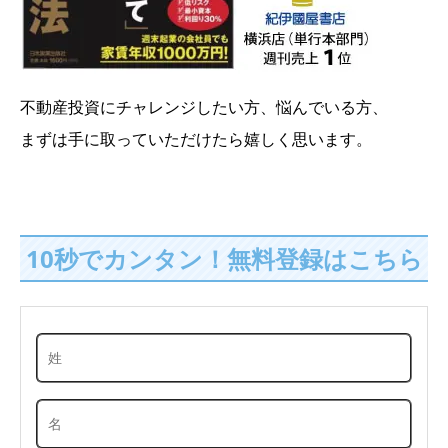
不動産投資にチャレンジしたい方、悩んでいる方、
まずは手に取っていただけたら嬉しく思います。
10秒でカンタン！無料登録はこちら