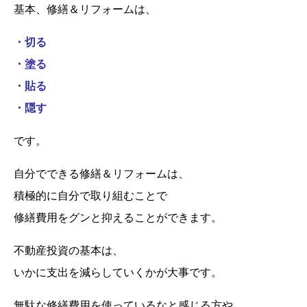
基本、修繕＆リフォームは、
・切る
・塗る
・貼る
・隠す
です。
自分でできる修繕＆リフォームは、
積極的に自分で取り組むことで
修繕費用をグンと抑えることができます。
不動産投資の基本は、
いかに支出を減らしていくかが大事です。
無駄な修繕費用を使っているなと感じる方や、