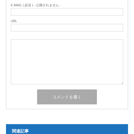
E-MAIL ( 必須 ) - 公開されません -
URL
関連記事