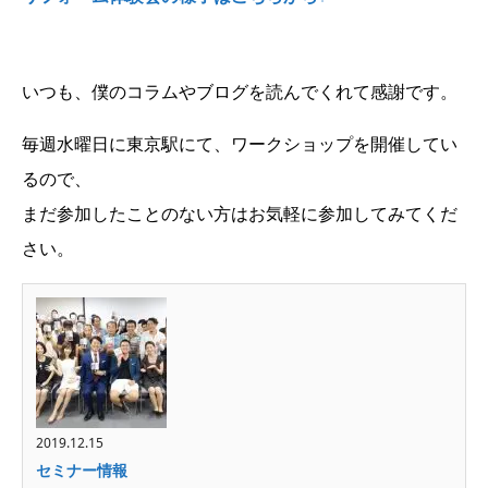
いつも、僕のコラムやブログを読んでくれて感謝です。
毎週水曜日に東京駅にて、ワークショップを開催してい
るので、
まだ参加したことのない方はお気軽に参加してみてくだ
さい。
2019.12.15
セミナー情報