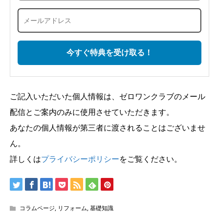
ご記入いただいた個人情報は、ゼロワンクラブのメール
配信とご案内のみに使用させていただきます。
あなたの個人情報が第三者に渡されることはございませ
ん。
詳しくは
プライバシーポリシー
をご覧ください。
コラムページ
,
リフォーム
,
基礎知識