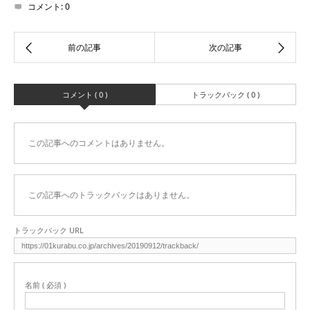
コメント:
0
コメント ( 0 )
トラックバック ( 0 )
この記事へのコメントはありません。
この記事へのトラックバックはありません。
トラックバック URL
名前 ( 必須 )