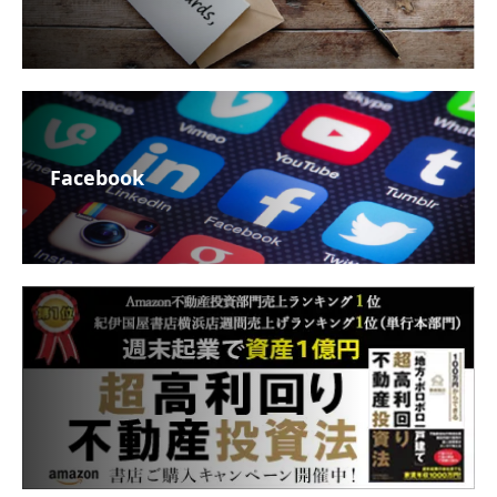
Facebook