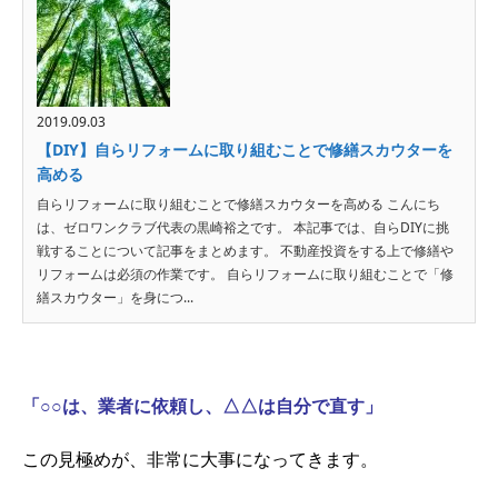
2019.09.03
【DIY】自らリフォームに取り組むことで修繕スカウターを
高める
自らリフォームに取り組むことで修繕スカウターを高める こんにち
は、ゼロワンクラブ代表の黒崎裕之です。 本記事では、自らDIYに挑
戦することについて記事をまとめます。 不動産投資をする上で修繕や
リフォームは必須の作業です。 自らリフォームに取り組むことで「修
繕スカウター」を身につ...
「○○は、業者に依頼し、△△は自分で直す」
この見極めが、非常に大事になってきます。