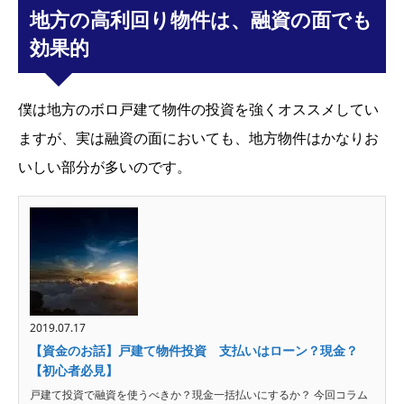
地方の高利回り物件は、融資の面でも
効果的
僕は地方のボロ戸建て物件の投資を強くオススメしてい
ますが、実は融資の面においても、地方物件はかなりお
いしい部分が多いのです。
2019.07.17
【資金のお話】戸建て物件投資 支払いはローン？現金？
【初心者必見】
戸建て投資で融資を使うべきか？現金一括払いにするか？ 今回コラム