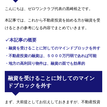
こんにちは、ゼロワンクラブ代表の黒崎裕之です。
本記事では、これから不動産投資を始める方が融資を受
けるときの参考になる内容でまとめていきます。
✓本記事の概要
・融資を受けることに対してのマインドブロックを外す
・不動産投資の融資は、５０００万円弱であれば可能
・地方の高利回り物件は、融資の面でも効果的
融資を受けることに対してのマイン
ドブロックを外す
まず、大前提としてお伝えしておきますが、不動産投資