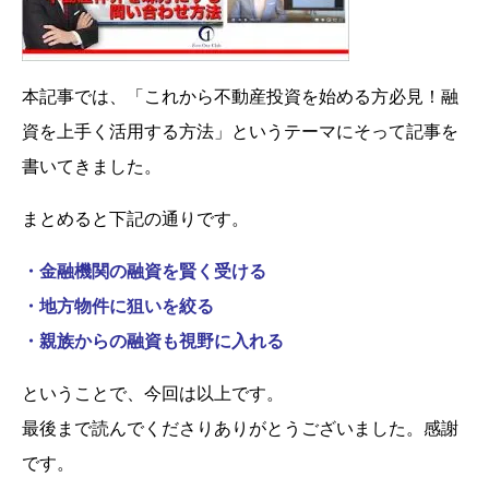
本記事では、「これから不動産投資を始める方必見！融
資を上手く活用する方法」というテーマにそって記事を
書いてきました。
まとめると下記の通りです。
・金融機関の融資を賢く受ける
・地方物件に狙いを絞る
・親族からの融資も視野に入れる
ということで、今回は以上です。
最後まで読んでくださりありがとうございました。感謝
です。