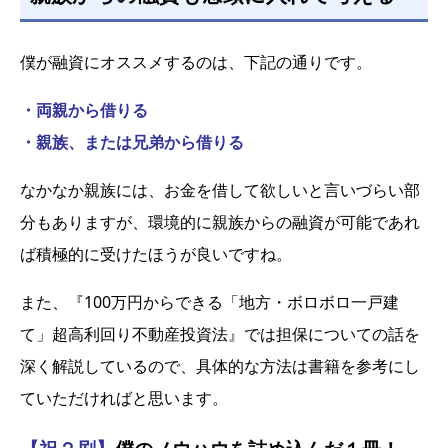
僕が融資にオススメするのは、下記の通りです。
・両親から借りる
・親族、または兄弟から借りる
なかなか親族には、お金を借して欲しいと言いづらい部
分もありますが、環境的に親族からの融資が可能であれ
ば積極的に受けたほうが良いですね。
また、『100万円からできる「地方・ボロボロ一戸建
て」超高利回り不動産投資法』では担保についての話を
深く解説しているので、具体的な方法は書籍を参考にし
ていただければと思います。