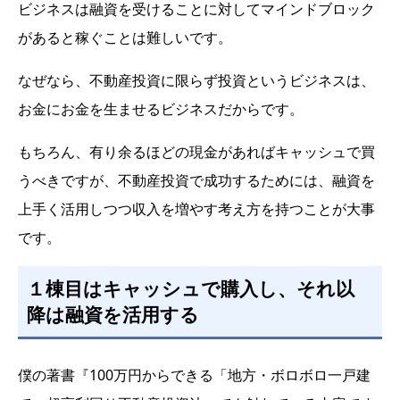
ビジネスは融資を受けることに対してマインドブロック
があると稼ぐことは難しいです。
なぜなら、不動産投資に限らず投資というビジネスは、
お金にお金を生ませるビジネスだからです。
もちろん、有り余るほどの現金があればキャッシュで買
うべきですが、不動産投資で成功するためには、融資を
上手く活用しつつ収入を増やす考え方を持つことが大事
です。
１棟目はキャッシュで購入し、それ以
降は融資を活用する
僕の著書『100万円からできる「地方・ボロボロ一戸建