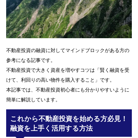
不動産投資の融資に対してマインドブロックがある方の
参考になる記事です。
不動産投資で大きく資産を増やすコツは「賢く融資を受
けて、利回りの高い物件を購入すること」です。
本記事では、不動産投資初心者にも分かりやすいように
簡単に解説しています。
これから不動産投資を始める方必見！
融資を上手く活用する方法