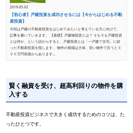
2019.05.02
【初心者】戸建投資を成功させるには【今からはじめる不動
産投資】
今回は戸建の不動産投資をはじめてみたいと考えている方に向けて、
記事を書いていきます。 【基礎】戸建物投資とは？ そもそも戸建投資
とは何か、という話からすると、戸建投資とは「一戸建て住宅」に絞
った不動産投資を指します。 物件の相場は大体、安い物件で言うと３
００万円前後からあります...
賢く融資を受け、超高利回りの物件を購
入する
不動産投資ビジネスで大きく成功するためのコツは、た
ったひとつです。