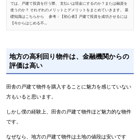
では、戸建て投資を行う際、 支払いは現金にするのか？または融資を
使うのか？ それぞれのメリットとデメリットをまとめていきます。 基
礎知識はこちらから 参考：【初心者】戸建て投資を成功させるには
【今からはじめる不...
地方の高利回り物件は、金融機関からの
評価は高い
田舎の戸建て物件を購入することに魅力を感じていない
方もいると思います。
しかし僕の経験上、田舎の戸建て物件ほど魅力的な物件
です。
なぜなら、地方の戸建て物件は土地の値段は安いです