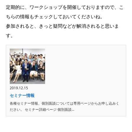
定期的に、ワークショップを開催しておりますので、こ
ちらの情報もチェックしておいてくださいね。
参加されると、きっと疑問などが解消されると思いま
す。
2019.12.15
セミナー情報
各種セミナー情報、個別面談については専用ページからお申し込みく
ださい。 セミナー詳細ページ 個別面談...