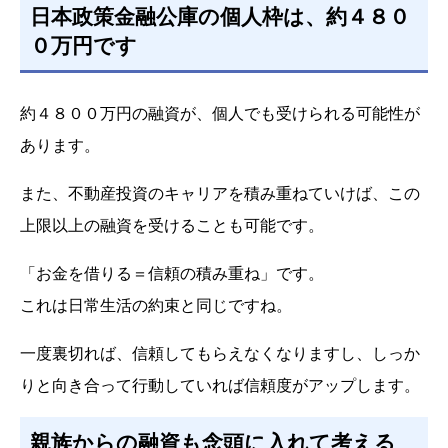
日本政策金融公庫の個人枠は、約４８０
０万円です
約４８００万円の融資が、個人でも受けられる可能性が
あります。
また、不動産投資のキャリアを積み重ねていけば、この
上限以上の融資を受けることも可能です。
「お金を借りる＝信頼の積み重ね」です。
これは日常生活の約束と同じですね。
一度裏切れば、信頼してもらえなくなりますし、しっか
りと向き合って行動していれば信頼度がアップします。
親族からの融資も念頭に入れて考える