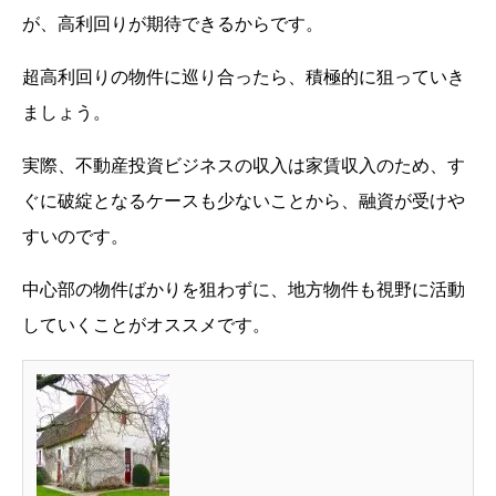
が、高利回りが期待できるからです。
超高利回りの物件に巡り合ったら、積極的に狙っていき
ましょう。
実際、不動産投資ビジネスの収入は家賃収入のため、す
ぐに破綻となるケースも少ないことから、融資が受けや
すいのです。
中心部の物件ばかりを狙わずに、地方物件も視野に活動
していくことがオススメです。