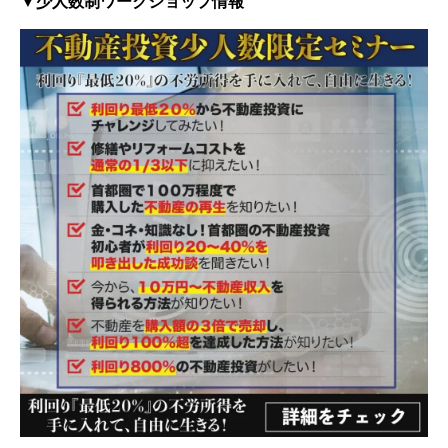
▼少人数制ワークショップ情報