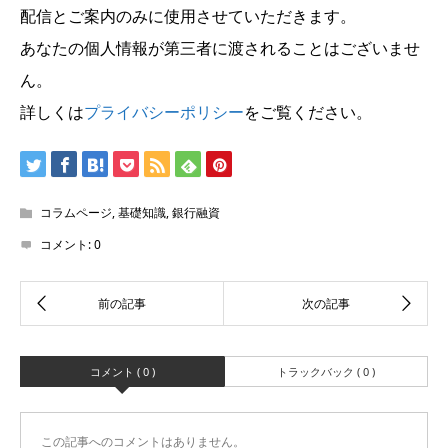
配信とご案内のみに使用させていただきます。
あなたの個人情報が第三者に渡されることはございませ
ん。
詳しくは
プライバシーポリシー
をご覧ください。
コラムページ
,
基礎知識
,
銀行融資
コメント:
0
コメント ( 0 )
トラックバック ( 0 )
この記事へのコメントはありません。