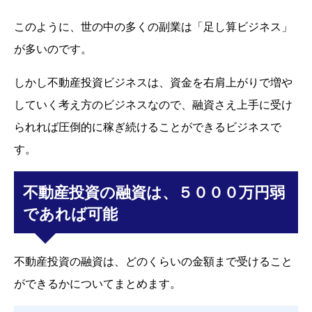
このように、世の中の多くの副業は「足し算ビジネス」
が多いのです。
しかし不動産投資ビジネスは、資金を右肩上がりで増や
していく考え方のビジネスなので、融資さえ上手に受け
られれば圧倒的に稼ぎ続けることができるビジネスで
す。
不動産投資の融資は、５０００万円弱
であれば可能
不動産投資の融資は、どのくらいの金額まで受けること
ができるかについてまとめます。