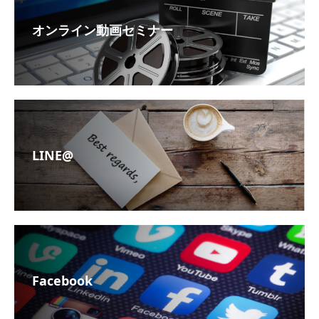
オンライン動画セミナー
LINE@
Facebook