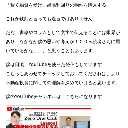
「賢く融資を受け、超高利回りの物件を購入する」
これが鉄則と言っても過言ではありません。
ただ、書籍やコラムとして文字で伝えることには限界が
あり、なかなか僕の思いや考えが１００％読者さんに届
いているかな、、、と思うこともあります。
僕は日頃、YouTubeを使った発信もしています。
こちらもあわせてチェックしておいてくだされば、より
不動産投資に関しての理解を深めていけると思います。
僕のYouTubeチャンネルは、こちらになります。