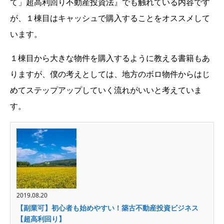
て」超高利回り不動産投資法』でも触れている内容です
が、１棟目はキャッシュで購入することをオススメして
います。
１棟目から大きな物件を購入するように教える書籍もあ
りますが、僕の考えとしては、地方のボロ物件からはじ
めてステップアップしていく流れがいいと考えていま
す。
2019.08.20
【副業可】初心者も始めやすい！築古不動産投資ビジネス
【超高利回り】