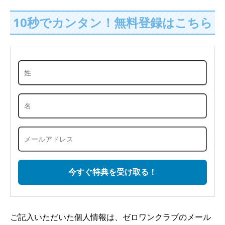
10秒でカンタン！無料登録はこちら
ご記入いただいた個人情報は、ゼロワンクラブのメール