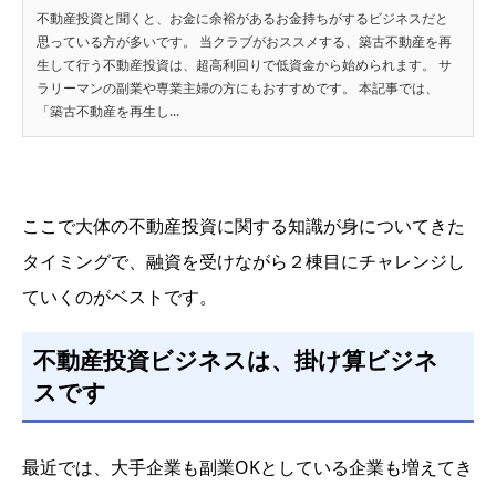
不動産投資と聞くと、お金に余裕があるお金持ちがするビジネスだと
思っている方が多いです。 当クラブがおススメする、築古不動産を再
生して行う不動産投資は、超高利回りで低資金から始められます。 サ
ラリーマンの副業や専業主婦の方にもおすすめです。 本記事では、
「築古不動産を再生し...
ここで大体の不動産投資に関する知識が身についてきた
タイミングで、融資を受けながら２棟目にチャレンジし
ていくのがベストです。
不動産投資ビジネスは、掛け算ビジネ
スです
最近では、大手企業も副業OKとしている企業も増えてき