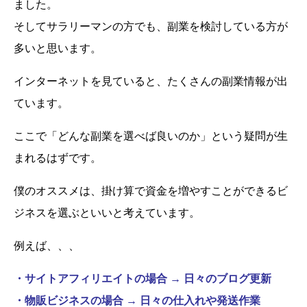
ました。
そしてサラリーマンの方でも、副業を検討している方が
多いと思います。
インターネットを見ていると、たくさんの副業情報が出
ています。
ここで「どんな副業を選べば良いのか」という疑問が生
まれるはずです。
僕のオススメは、掛け算で資金を増やすことができるビ
ジネスを選ぶといいと考えています。
例えば、、、
・サイトアフィリエイトの場合 → 日々のブログ更新
・物販ビジネスの場合 → 日々の仕入れや発送作業