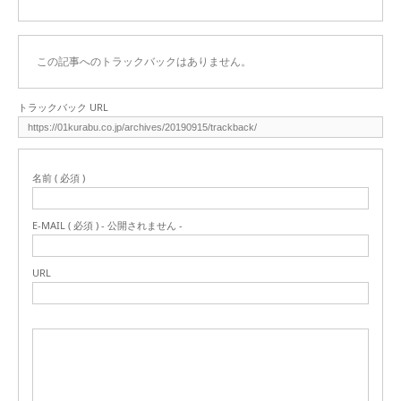
この記事へのトラックバックはありません。
トラックバック URL
名前 ( 必須 )
E-MAIL ( 必須 ) - 公開されません -
URL