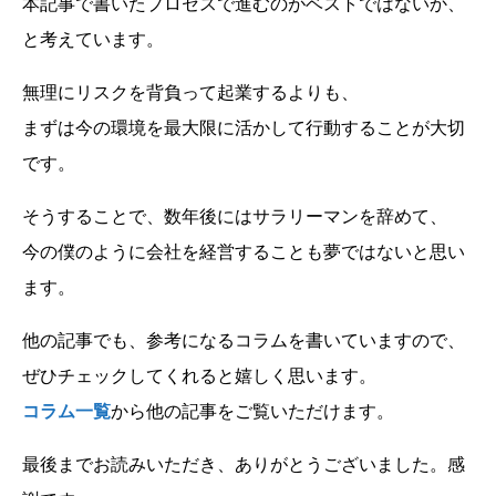
本記事で書いたプロセスで進むのがベストではないか、
と考えています。
無理にリスクを背負って起業するよりも、
まずは今の環境を最大限に活かして行動することが大切
です。
そうすることで、数年後にはサラリーマンを辞めて、
今の僕のように会社を経営することも夢ではないと思い
ます。
他の記事でも、参考になるコラムを書いていますので、
ぜひチェックしてくれると嬉しく思います。
コラム一覧
から他の記事をご覧いただけます。
最後までお読みいただき、ありがとうございました。感