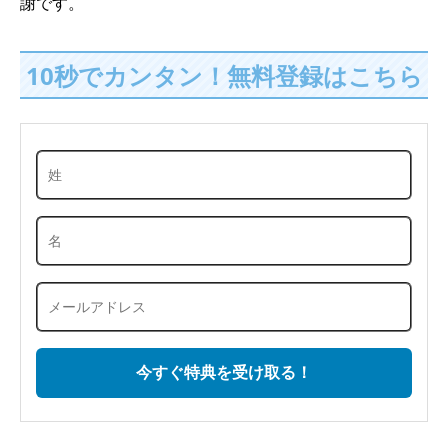
謝です。
10秒でカンタン！無料登録はこちら