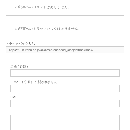
この記事へのコメントはありません。
この記事へのトラックバックはありません。
トラックバック URL
名前 ( 必須 )
E-MAIL ( 必須 ) - 公開されません -
URL