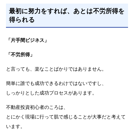
最初に努力をすれば、あとは不労所得を
得られる
「片手間ビジネス」
「不労所得」
と言っても、楽なことばかりではありません。
簡単に誰でも成功できるわけではないですし、
しっかりとした成功プロセスがあります。
不動産投資初心者のころは、
とにかく現場に行って肌で感じることが大事だと考えて
います。