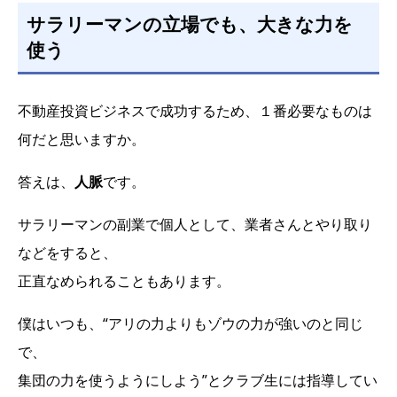
サラリーマンの立場でも、大きな力を
使う
不動産投資ビジネスで成功するため、１番必要なものは
何だと思いますか。
答えは、
人脈
です。
サラリーマンの副業で個人として、業者さんとやり取り
などをすると、
正直なめられることもあります。
僕はいつも、“アリの力よりもゾウの力が強いのと同じ
で、
集団の力を使うようにしよう”とクラブ生には指導してい