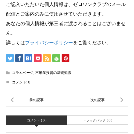
ご記入いただいた個人情報は、ゼロワンクラブのメール
配信とご案内のみに使用させていただきます。
あなたの個人情報が第三者に渡されることはございませ
ん。
詳しくは
プライバシーポリシー
をご覧ください。
コラムページ
,
不動産投資の基礎知識
コメント:
0
コメント ( 0 )
トラックバック ( 0 )