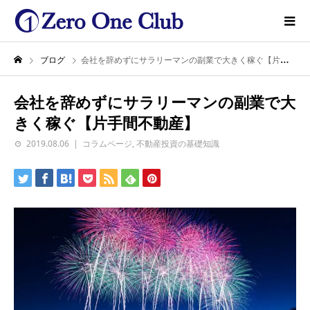
ブログ
会社を辞めずにサラリーマンの副業で大きく稼ぐ【片手間不動産】
会社を辞めずにサラリーマンの副業で大
きく稼ぐ【片手間不動産】
2019.08.06
コラムページ
,
不動産投資の基礎知識