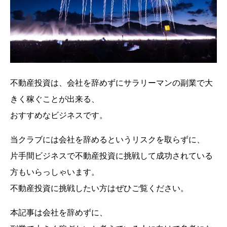
不動産投資は、会社を辞めずにサラリーマンの副業で大
きく稼ぐことが出来る、
おすすめなビジネスです。
当クラブには会社を辞めるというリスクを取らずに、
片手間ビジネスで不動産投資に挑戦して成功されている
方もいらっしゃいます。
不動産投資に挑戦したい方はぜひご覧ください。
本記事は会社を辞めずに、