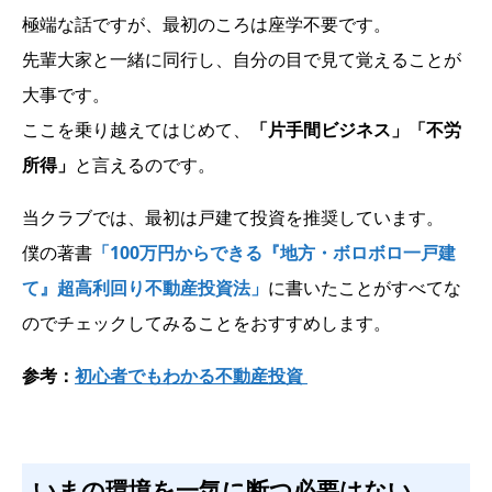
極端な話ですが、最初のころは座学不要です。
先輩大家と一緒に同行し、自分の目で見て覚えることが
大事です。
ここを乗り越えてはじめて、
「片手間ビジネス」「不労
所得」
と言えるのです。
当クラブでは、最初は戸建て投資を推奨しています。
僕の著書
「100万円からできる『地方・ボロボロ一戸建
て』超高利回り不動産投資法」
に書いたことがすべてな
のでチェックしてみることをおすすめします。
参考：
初心者でもわかる不動産投資
いまの環境を一気に断つ必要はない