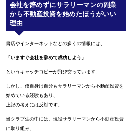
会社を辞めずにサラリーマンの副業
から不動産投資を始めたほうがいい
理由
書店やインターネットなどの多くの情報には、
「いますぐ会社を辞めて成功しよう」
というキャッチコピーが飛び交っています。
しかし、僕自身は自分もサラリーマンから不動産投資を
始めている経験もあり、
上記の考えには反対です。
当クラブ生の中には、現役サラリーマンから不動産投資
に取り組み、