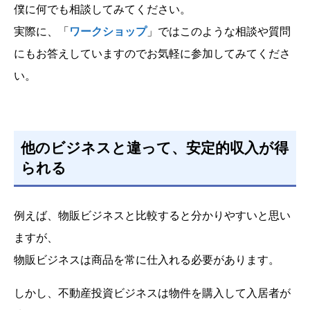
僕に何でも相談してみてください。
実際に、「
ワークショップ
」ではこのような相談や質問
にもお答えしていますのでお気軽に参加してみてくださ
い。
他のビジネスと違って、安定的収入が得
られる
例えば、物販ビジネスと比較すると分かりやすいと思い
ますが、
物販ビジネスは商品を常に仕入れる必要があります。
しかし、不動産投資ビジネスは物件を購入して入居者が