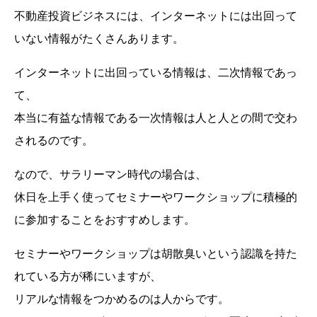
不動産投資ビジネスには、インターネットには出回って
いない情報がたくさんあります。
インターネットに出回っている情報は、二次情報であっ
て、
本当に有益な情報である一次情報は人と人との間で交わ
されるのです。
なので、サラリーマン時代の場合は、
休日を上手く使ってセミナーやワークショップに積極的
に参加することをおすすめします。
セミナーやワークショップは胡散臭いという認識を持た
れている方が稀にいますが、
リアルな情報をつかめるのは人からです。