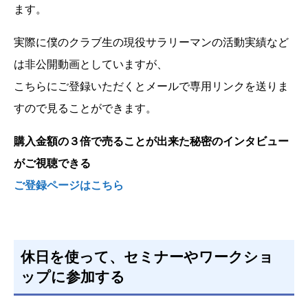
ます。
実際に僕のクラブ生の現役サラリーマンの活動実績など
は非公開動画としていますが、
こちらにご登録いただくとメールで専用リンクを送りま
すので見ることができます。
購入金額の３倍で売ることが出来た秘密のインタビュー
がご視聴できる
ご登録ページはこちら
休日を使って、セミナーやワークショ
ップに参加する