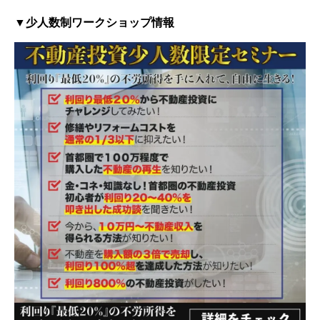
▼少人数制ワークショップ情報