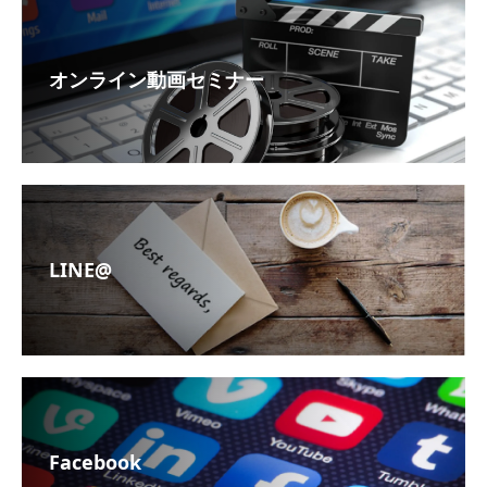
オンライン動画セミナー
LINE@
Facebook