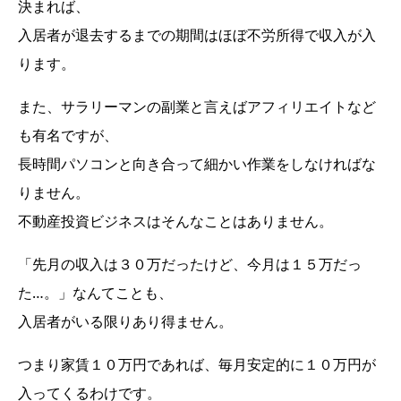
決まれば、
入居者が退去するまでの期間はほぼ不労所得で収入が入
ります。
また、サラリーマンの副業と言えばアフィリエイトなど
も有名ですが、
長時間パソコンと向き合って細かい作業をしなければな
りません。
不動産投資ビジネスはそんなことはありません。
「先月の収入は３０万だったけど、今月は１５万だっ
た…。」なんてことも、
入居者がいる限りあり得ません。
つまり家賃１０万円であれば、毎月安定的に１０万円が
入ってくるわけです。