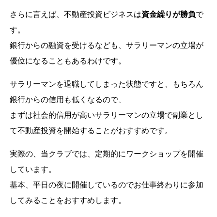
さらに言えば、不動産投資ビジネスは
資金繰りが勝負
で
す。
銀行からの融資を受けるなども、サラリーマンの立場が
優位になることもあるわけです。
サラリーマンを退職してしまった状態ですと、もちろん
銀行からの信用も低くなるので、
まずは社会的信用が高いサラリーマンの立場で副業とし
て不動産投資を開始することがおすすめです。
実際の、当クラブでは、定期的にワークショップを開催
しています。
基本、平日の夜に開催しているのでお仕事終わりに参加
してみることをおすすめします。