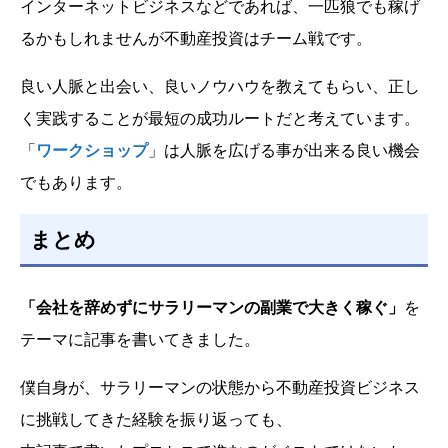
インターネットビジネスなどであれば、一匹狼でも稼げ
るかもしれませんが不動産投資はチーム戦です。
良い人脈と出会い、良いノウハウを教えてもらい、正し
く実践することが最短の成功ルートだと考えています。
「
ワークショップ
」は人脈を広げる事が出来る良い機会
でもあります。
まとめ
「会社を辞めずにサラリーマンの副業で大きく稼ぐ」
を
テーマに記事を書いてきました。
僕自身が、サラリーマンの状態から不動産投資ビジネス
に挑戦してきた経験を振り返っても、