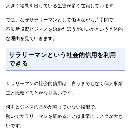
大きく結果を出している生徒が多く在籍しています。
では、なぜサラリーマンとして働きながら片手間で
不動産投資ビジネスを始めたほうがいいかという具体的
な理由を見ていきます。
サラリーマンという社会的信用を利用
できる
サラリーマンの社会的信用は、言うまでもなく個人事業
主と比較するとかなり高いです。
何もビジネスの基盤が整っていない段階で、
勢いでサラリーマンを辞めることは非常にリスクが大き
いです。