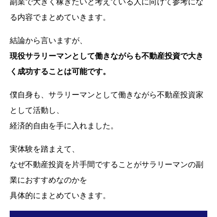
副業で大きく稼ぎたいと考えている人に向けて参考にな
る内容でまとめていきます。
結論から言いますが、
現役サラリーマンとして働きながらも不動産投資で大き
く成功することは可能です。
僕自身も、サラリーマンとして働きながら不動産投資家
として活動し、
経済的自由を手に入れました。
実体験を踏まえて、
なぜ不動産投資を片手間ですることがサラリーマンの副
業におすすめなのかを
具体的にまとめていきます。