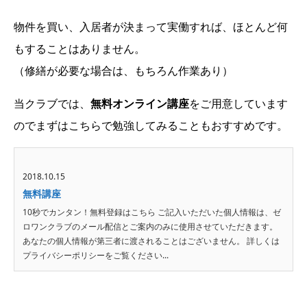
物件を買い、入居者が決まって実働すれば、ほとんど何
もすることはありません。
（修繕が必要な場合は、もちろん作業あり）
当クラブでは、
無料オンライン講座
をご用意しています
のでまずはこちらで勉強してみることもおすすめです。
2018.10.15
無料講座
10秒でカンタン！無料登録はこちら ご記入いただいた個人情報は、ゼ
ロワンクラブのメール配信とご案内のみに使用させていただきます。
あなたの個人情報が第三者に渡されることはございません。 詳しくは
プライバシーポリシーをご覧ください...