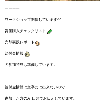
ーーーー
ワークショップ開催しています^^
資産購入チェックリスト
売却実践レポート
給付金情報
の参加特典も準備しています。
給付金情報は文字には出来ないので
参加した方のみ 口頭でお伝えしています。