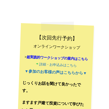
【次回先行予約】
オンラインワークショップ
>
超実践的ワークショップの案内はこちら
詳細・お申込みはこちら
▼参加のお客様の声はこちらから▼
じっくりお話を聞けて良かったで
す。
ますます戸建て投資について学びた