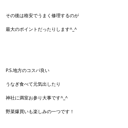
その後は格安でうまく修理するのが
最大のポイントだったりします^_^
P.S.地方のコスパ良い
うなぎ食べて元気出したり
神社に満室お参り大事です^_^
野菜爆買いも楽しみの一つです！