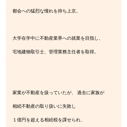
都会への猛烈な憧れを持ち上京。
大学在学中に不動産業界への就業を目指し、
宅地建物取引士、管理業務主任者を取得。
家業が不動産を扱っていたが、 過去に家族が
相続不動産の取り扱いに失敗し
１億円を超える相続税を課せられ、