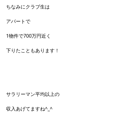
ちなみにクラブ生は
アパートで
1物件で700万円近く
下りたこともあります！
サラリーマン平均以上の
収入あげてますね^_^