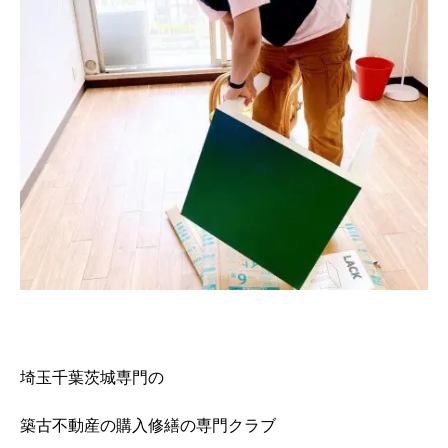
埼玉千葉茨城専門の
築古不動産の購入修繕の専門クラブ