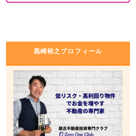
黒崎裕之プロフィール