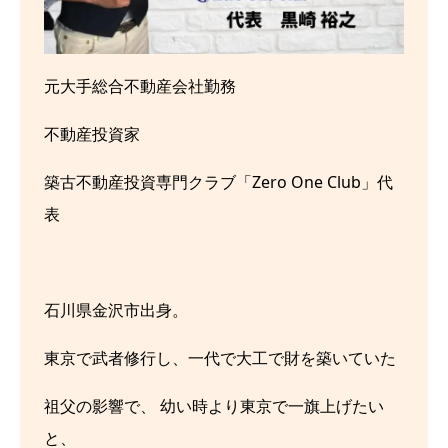
元大手総合不動産会社勤務
不動産投資家
築古不動産投資専門クラブ「Zero One Club」代
表
石川県金沢市出身。
東京で武者修行し、一代で大工で財を築いていた
祖父の影響で、 幼い時より東京で一旗上げたい
と、