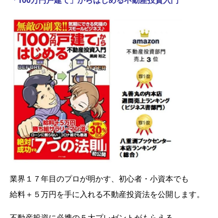
業界１７年目のプロが明かす、初心者・小資本でも
給料＋５万円を手に入れる不動産投資法を公開します。
不動産投資に必携の５大プレゼントがもらえる