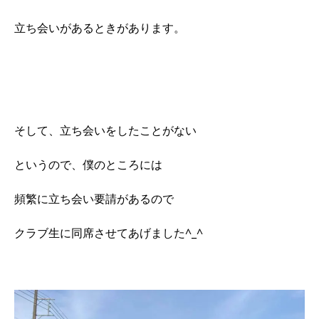
立ち会いがあるときがあります。
そして、立ち会いをしたことがない
というので、僕のところには
頻繁に立ち会い要請があるので
クラブ生に同席させてあげました^_^