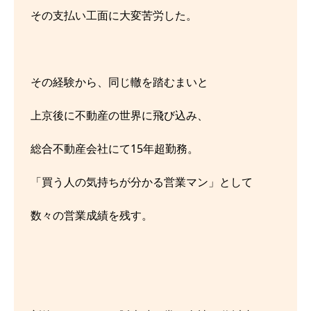
その支払い工面に大変苦労した。
その経験から、同じ轍を踏むまいと
上京後に不動産の世界に飛び込み、
総合不動産会社にて15年超勤務。
「買う人の気持ちが分かる営業マン」として
数々の営業成績を残す。