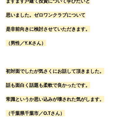
ますます戸建て投資について学びたいと
思いました。ゼロワンクラブについて
是非前向きに検討させていただきます。
（男性／Y.Kさん）
初対面でしたが気さくにお話して頂きました。
話も面白く話題も柔軟で良かったです。
常識というか思い込みが壊された気がします。
（千葉県千葉市／O.Tさん）