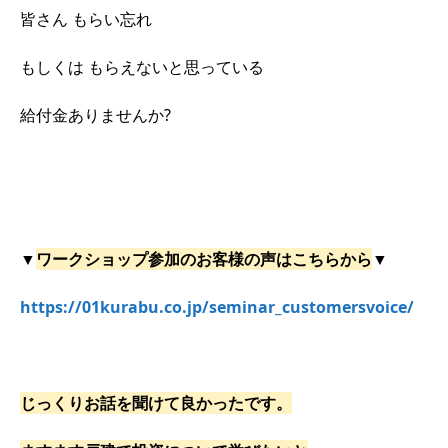
皆さん もらい忘れ
もしくは もらえないと思っている
給付金ありませんか?
▼
ワークショップ参加のお客様の声はこちらから
▼
https://01kurabu.co.jp/seminar_customersvoice/
じっくりお話を聞けて良かったです。