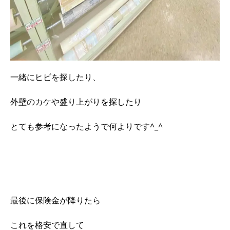
一緒にヒビを探したり、
外壁のカケや盛り上がりを探したり
とても参考になったようで何よりです^_^
最後に保険金が降りたら
これを格安で直して