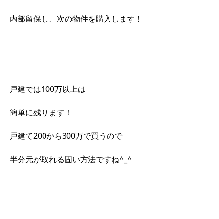
内部留保し、次の物件を購入します！
戸建では100万以上は
簡単に残ります！
戸建て200から300万で買うので
半分元が取れる固い方法ですね^_^