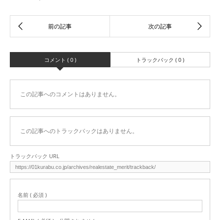
コメント ( 0 )
トラックバック ( 0 )
この記事へのコメントはありません。
この記事へのトラックバックはありません。
トラックバック URL
名前 ( 必須 )