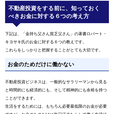
不動産投資をする前に、知っておく
べきお金に対する６つの考え方
下記は、「金持ち父さん貧乏父さん」の著書ロバート・
キヨサキ氏のお金に対する６つの教えです。
これらをしっかりと把握することがとても大切です。
お金のためだけに働かない
不動産投資ビジネスは、一般的なサラリーマンから見る
と時間的にも経済的にも、そして精神的にも余裕を持つ
ことができます。
生活をするためには、もちろん必要最低限のお金が必要