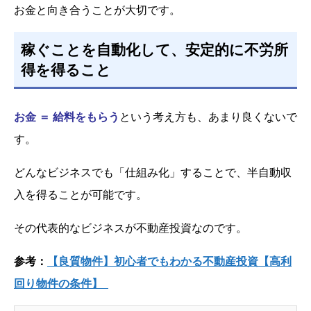
お金と向き合うことが大切です。
稼ぐことを自動化して、安定的に不労所
得を得ること
お金 ＝ 給料をもらう
という考え方も、あまり良くないで
す。
どんなビジネスでも「仕組み化」することで、半自動収
入を得ることが可能です。
その代表的なビジネスが不動産投資なのです。
参考：
【良質物件】初心者でもわかる不動産投資【高利
回り物件の条件】