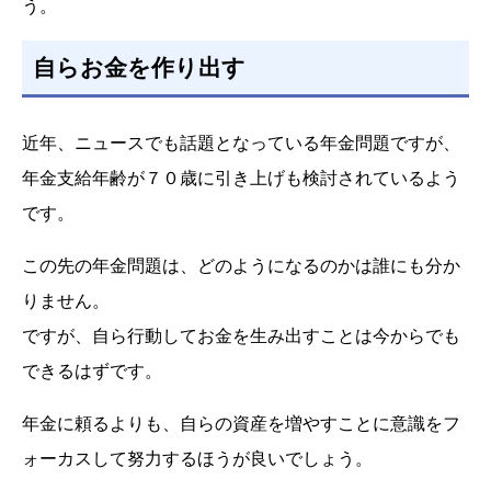
う。
自らお金を作り出す
近年、ニュースでも話題となっている年金問題ですが、
年金支給年齢が７０歳に引き上げも検討されているよう
です。
この先の年金問題は、どのようになるのかは誰にも分か
りません。
ですが、自ら行動してお金を生み出すことは今からでも
できるはずです。
年金に頼るよりも、自らの資産を増やすことに意識をフ
ォーカスして努力するほうが良いでしょう。