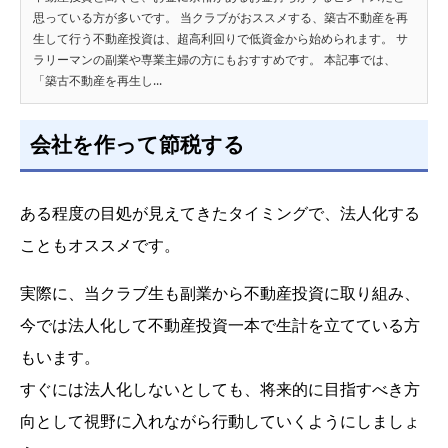
思っている方が多いです。 当クラブがおススメする、築古不動産を再
生して行う不動産投資は、超高利回りで低資金から始められます。 サ
ラリーマンの副業や専業主婦の方にもおすすめです。 本記事では、
「築古不動産を再生し...
会社を作って節税する
ある程度の目処が見えてきたタイミングで、法人化する
こともオススメです。
実際に、当クラブ生も副業から不動産投資に取り組み、
今では法人化して不動産投資一本で生計を立てている方
もいます。
すぐには法人化しないとしても、将来的に目指すべき方
向として視野に入れながら行動していくようにしましょ