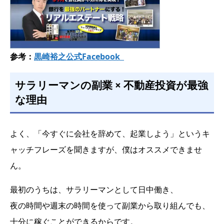
参考：
黒崎裕之公式Facebook
サラリーマンの副業 × 不動産投資が最強
な理由
よく、「今すぐに会社を辞めて、起業しよう」というキ
ャッチフレーズを聞きますが、僕はオススメできませ
ん。
最初のうちは、サラリーマンとして日中働き、
夜の時間や週末の時間を使って副業から取り組んでも、
十分に稼ぐことができるからです。