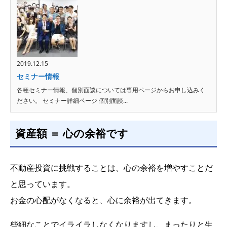
2019.12.15
セミナー情報
各種セミナー情報、個別面談については専用ページからお申し込みく
ださい。 セミナー詳細ページ 個別面談...
資産額 ＝ 心の余裕です
不動産投資に挑戦することは、心の余裕を増やすことだ
と思っています。
お金の心配がなくなると、心に余裕が出てきます。
些細なことでイライラしなくなりますし、まったりと生