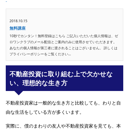
2018.10.15
無料講座
10秒でカンタン！無料登録はこちら ご記入いただいた個人情報は、ゼ
ロワンクラブのメール配信とご案内のみに使用させていただきます。
あなたの個人情報が第三者に渡されることはございません。 詳しくは
プライバシーポリシーをご覧ください...
不動産投資に取り組む上で欠かせな
い、理想的な生き方
不動産投資家は一般的な生き方と比較しても、わりと自
由な生活をしている方が多くいます。
実際に、僕のまわりの友人や不動産投資家を見ても、本