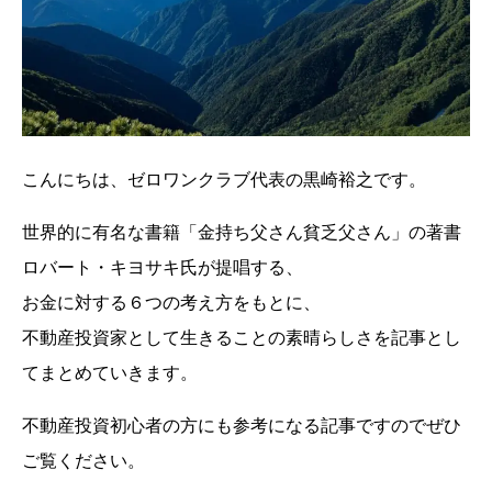
こんにちは、ゼロワンクラブ代表の黒崎裕之です。
世界的に有名な書籍「金持ち父さん貧乏父さん」の著書
ロバート・キヨサキ氏が提唱する、
お金に対する６つの考え方をもとに、
不動産投資家として生きることの素晴らしさを記事とし
てまとめていきます。
不動産投資初心者の方にも参考になる記事ですのでぜひ
ご覧ください。