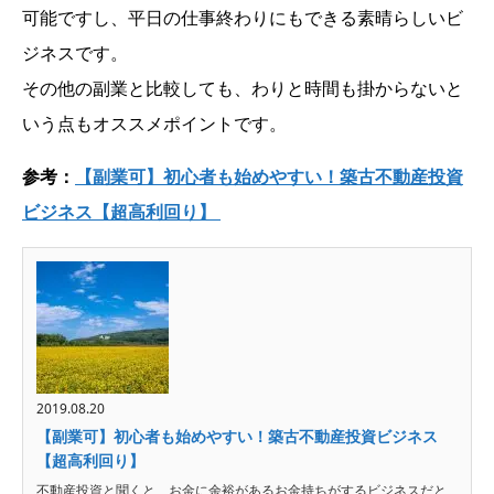
可能ですし、平日の仕事終わりにもできる素晴らしいビ
ジネスです。
その他の副業と比較しても、わりと時間も掛からないと
いう点もオススメポイントです。
参考：
【副業可】初心者も始めやすい！築古不動産投資
ビジネス【超高利回り】
2019.08.20
【副業可】初心者も始めやすい！築古不動産投資ビジネス
【超高利回り】
不動産投資と聞くと、お金に余裕があるお金持ちがするビジネスだと