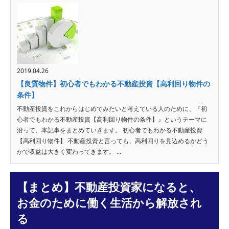
2019.04.26
【良質物件】初心者でもわかる不動産投資【高利回り物件の
条件】
不動産投資をこれからはじめてみたいと考えている人のために、『初
心者でもわかる不動産投資【高利回り物件の条件】』というテーマに
沿って、本記事をまとめていきます。 初心者でもわかる不動産投資
【高利回り物件】 不動産投資と言っても、高利回りを見込めるかどう
かで収益は大きく変わってきます。 ...
【まとめ】不動産投資家になると、
お金のために働く生活から解放され
る