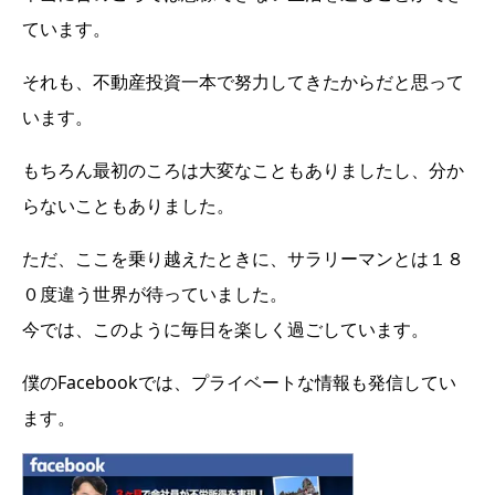
ています。
それも、不動産投資一本で努力してきたからだと思って
います。
もちろん最初のころは大変なこともありましたし、分か
らないこともありました。
ただ、ここを乗り越えたときに、サラリーマンとは１８
０度違う世界が待っていました。
今では、このように毎日を楽しく過ごしています。
僕のFacebookでは、プライベートな情報も発信してい
ます。