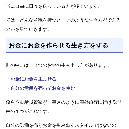
当に自由に日々を送っている方が多くいます。
では、どんな意識を持つと、そのような生き方ができる
のかを見ていきます。
お金にお金を作らせる生き方をする
世の中には、２つのお金の生み出し方があります。
・お金にお金を生ませる
・自分の労働を売ってお金を生む
僕ら不動産投資家が、毎月のように海外旅行に行ける理
由の１つがこれです。
自分の労働を売りお金を生み出すスタイルではないの