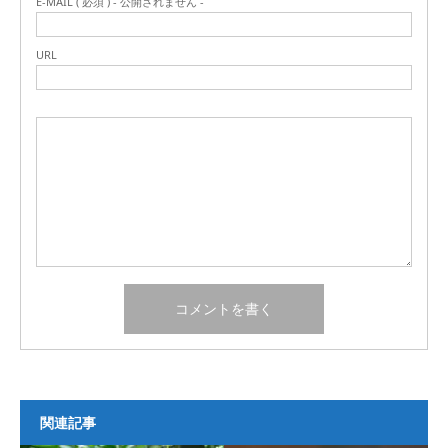
E-MAIL ( 必須 ) - 公開されません -
URL
関連記事