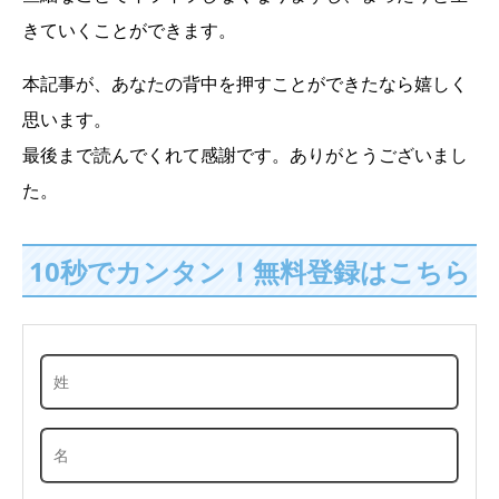
きていくことができます。
本記事が、あなたの背中を押すことができたなら嬉しく
思います。
最後まで読んでくれて感謝です。ありがとうございまし
た。
10秒でカンタン！無料登録はこちら