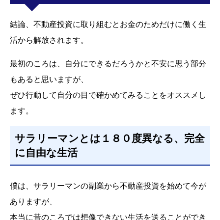
結論、不動産投資に取り組むとお金のためだけに働く生
活から解放されます。
最初のころは、自分にできるだろうかと不安に思う部分
もあると思いますが、
ぜひ行動して自分の目で確かめてみることをオススメし
ます。
サラリーマンとは１８０度異なる、完全
に自由な生活
僕は、サラリーマンの副業から不動産投資を始めて今が
ありますが、
本当に昔のころでは想像できない生活を送ることができ