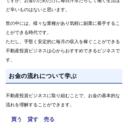
ですが、お金のためだけに毎日汗水たらして働く生活ほ
ど辛いものはないと思います。
世の中には、様々な業種があり気軽に副業に着手するこ
とができる時代です。
ただし、手堅く安定的に毎月の収入を稼ぐことができる
不動産投資ビジネスは心からおすすめできるビジネスで
す。
お金の流れについて学ぶ
不動産投資ビジネスに取り組むことで、お金の基本的な
流れを理解することができます。
買う 貸す 売る