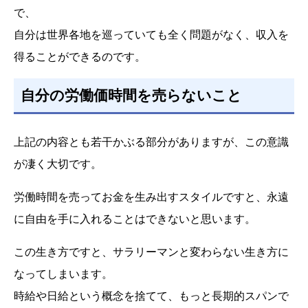
で、
自分は世界各地を巡っていても全く問題がなく、収入を
得ることができるのです。
自分の労働価時間を売らないこと
上記の内容とも若干かぶる部分がありますが、この意識
が凄く大切です。
労働時間を売ってお金を生み出すスタイルですと、永遠
に自由を手に入れることはできないと思います。
この生き方ですと、サラリーマンと変わらない生き方に
なってしまいます。
時給や日給という概念を捨てて、もっと長期的スパンで