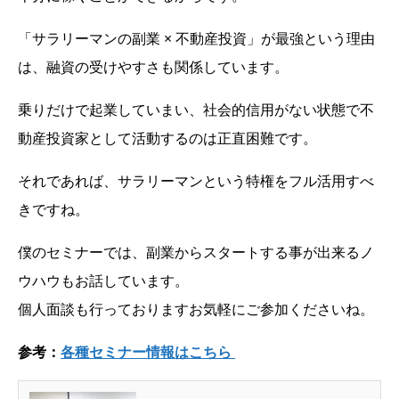
「サラリーマンの副業 × 不動産投資」が最強という理由
は、融資の受けやすさも関係しています。
乗りだけで起業していまい、社会的信用がない状態で不
動産投資家として活動するのは正直困難です。
それであれば、サラリーマンという特権をフル活用すべ
きですね。
僕のセミナーでは、副業からスタートする事が出来るノ
ウハウもお話しています。
個人面談も行っておりますお気軽にご参加くださいね。
参考：
各種セミナー情報はこちら