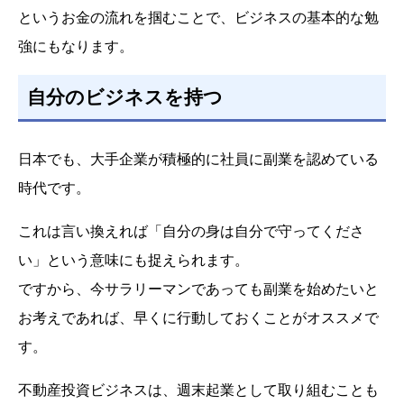
というお金の流れを掴むことで、ビジネスの基本的な勉
強にもなります。
自分のビジネスを持つ
日本でも、大手企業が積極的に社員に副業を認めている
時代です。
これは言い換えれば「自分の身は自分で守ってくださ
い」という意味にも捉えられます。
ですから、今サラリーマンであっても副業を始めたいと
お考えであれば、早くに行動しておくことがオススメで
す。
不動産投資ビジネスは、週末起業として取り組むことも