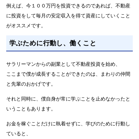
例えば、今１００万円を投資できるのであれば、不動産
に投資をして毎月の安定収入を得て資産にしていくこと
がオススメです。
学ぶために行動し、働くこと
サラリーマンからの副業として不動産投資を始め、
ここまで僕が成長することができたのは、まわりの仲間
と先輩のおかげです。
それと同時に、僕自身が常に学ぶことを止めなかったと
いうこともあります。
お金を稼ぐことだけに執着せずに、学びのために行動し
ていると、