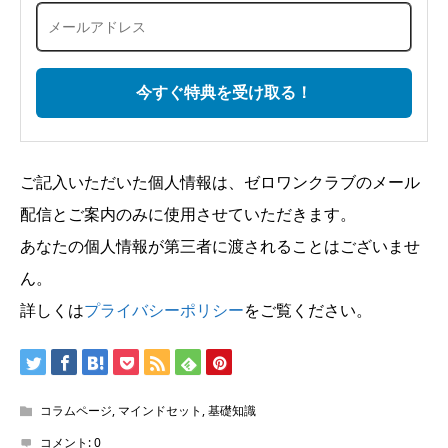
ご記入いただいた個人情報は、ゼロワンクラブのメール
配信とご案内のみに使用させていただきます。
あなたの個人情報が第三者に渡されることはございませ
ん。
詳しくは
プライバシーポリシー
をご覧ください。
コラムページ
,
マインドセット
,
基礎知識
コメント:
0