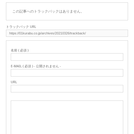
この記事へのトラックバックはありません。
トラックバック URL
名前 ( 必須 )
E-MAIL ( 必須 ) - 公開されません -
URL