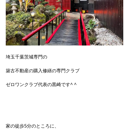
埼玉千葉茨城専門の
築古不動産の購入修繕の専門クラブ
ゼロワンクラブ代表の黒崎です^ ^
家の徒歩5分のところに、