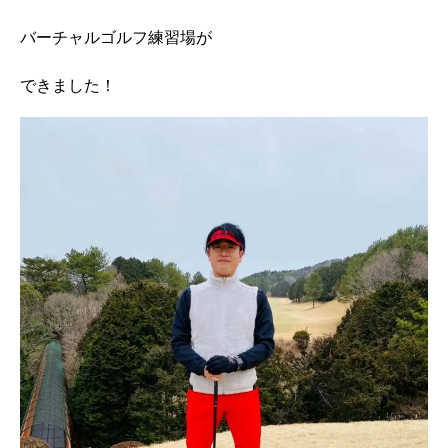
バーチャルゴルフ練習場が
できました！