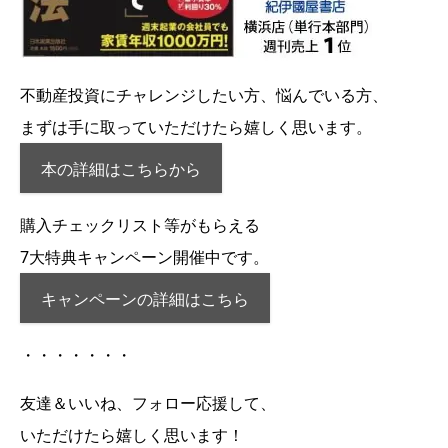
不動産投資にチャレンジしたい方、悩んでいる方、
まずは手に取っていただけたら嬉しく思います。
本の詳細はこちらから
購入チェックリスト等がもらえる
7大特典キャンペーン開催中です。
キャンペーンの詳細はこちら
・・・・・・・
友達＆いいね、フォロー応援して、
いただけたら嬉しく思います
！