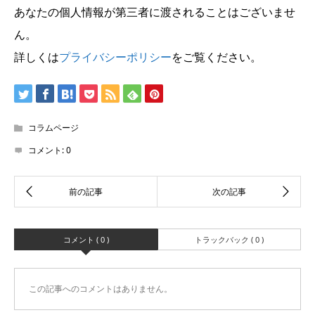
あなたの個人情報が第三者に渡されることはございませ
ん。
詳しくは
プライバシーポリシー
をご覧ください。
コラムページ
コメント:
0
コメント ( 0 )
トラックバック ( 0 )
この記事へのコメントはありません。