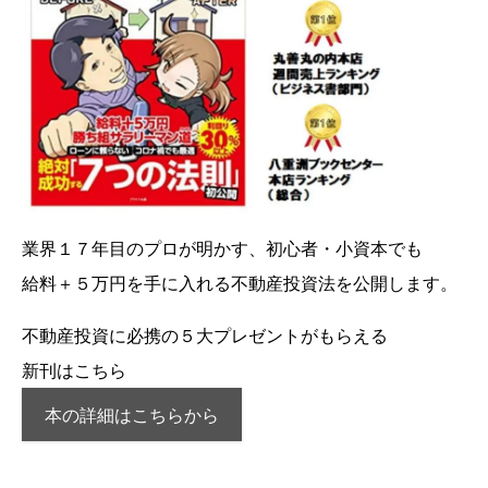
業界１７年目のプロが明かす、初心者・小資本でも
給料＋５万円を手に入れる不動産投資法を公開します。
不動産投資に必携の５大プレゼントがもらえる
新刊はこちら
本の詳細はこちらから