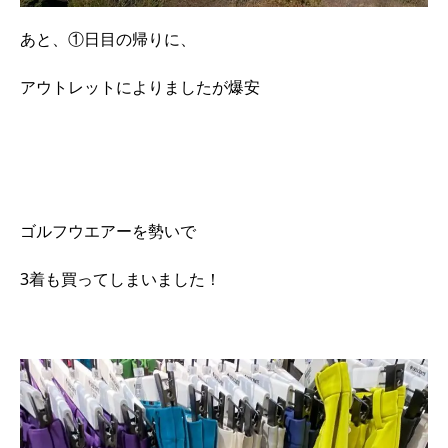
あと、①日目の帰りに、
アウトレットによりましたが爆安
ゴルフウエアーを勢いで
3着も買ってしまいました！