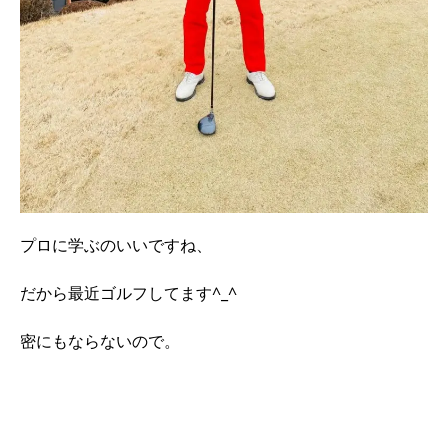
プロに学ぶのいいですね、
だから最近ゴルフしてます^_^
密にもならないので。