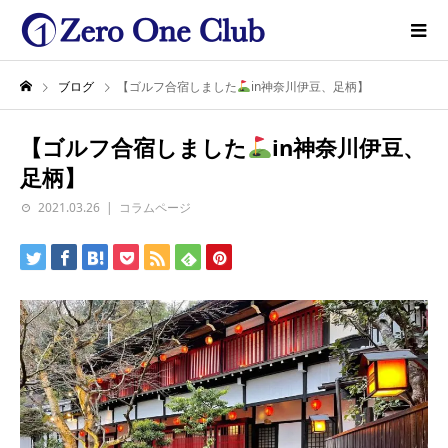
ブログ
【ゴルフ合宿しました
in神奈川伊豆、足柄】
【ゴルフ合宿しました
in神奈川伊豆、
足柄】
2021.03.26
コラムページ