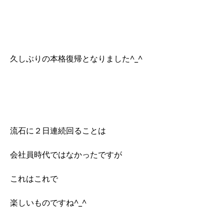
久しぶりの本格復帰となりました^_^
流石に２日連続回ることは
会社員時代ではなかったですが
これはこれで
楽しいものですね^_^