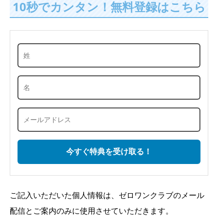
10秒でカンタン！無料登録はこちら
ご記入いただいた個人情報は、ゼロワンクラブのメール
配信とご案内のみに使用させていただきます。