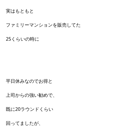
実はもともと
ファミリーマンションを販売してた
25くらいの時に
平日休みなのでお得と
上司からの強い勧めで、
既に20ラウンドくらい
回ってましたが、