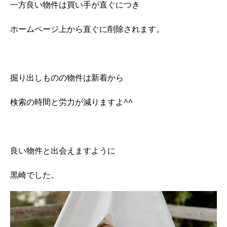
一方良い物件は買い手が直ぐにつき
ホームページ上から直ぐに削除されます。
掘り出しものの物件は新着から
検索の時間と労力が減りますよ^^
良い物件と出会えますように
黒崎でした。