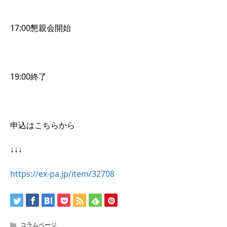
17:00懇親会開始
19:00終了
申込はこちらから
↓↓↓
https://ex-pa.jp/item/32708
コラムページ