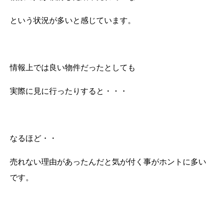
という状況が多いと感じています。
情報上では良い物件だったとしても
実際に見に行ったりすると・・・
なるほど・・
売れない理由があったんだと気が付く事がホントに多い
です。