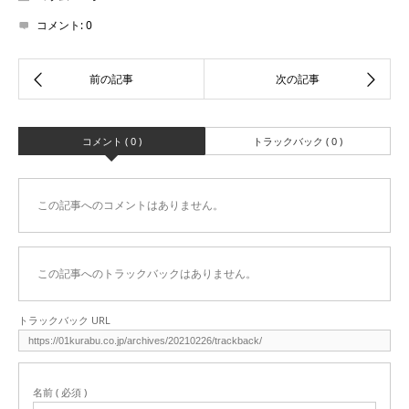
コメント:
0
コメント ( 0 )
トラックバック ( 0 )
この記事へのコメントはありません。
この記事へのトラックバックはありません。
トラックバック URL
名前 ( 必須 )