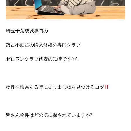
埼玉千葉茨城専門の
築古不動産の購入修繕の専門クラブ
ゼロワンクラブ代表の黒崎です^ ^
物件を検索する時に掘り出し物を見つけるコツ
皆さん
物件はどの様に探されていますか?