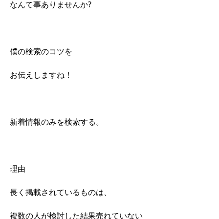
なんて事ありませんか?
僕の検索のコツを
お伝えしますね！
新着情報のみを検索する。
理由
長く掲載されているものは、
複数の人が検討した結果売れていない