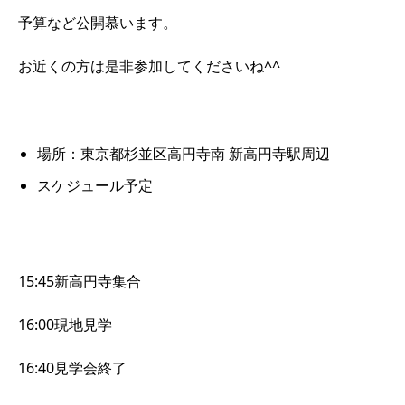
予算など公開慕います。
お近くの方は是非参加してくださいね^^
場所：東京都杉並区高円寺南 新高円寺駅周辺
スケジュール予定
15:45新高円寺集合
16:00現地見学
16:40見学会終了