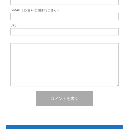
E-MAIL ( 必須 ) - 公開されません -
URL