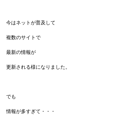
今はネットが普及して
複数のサイトで
最新の情報が
更新される様になりました。
でも
情報が多すぎて・・・