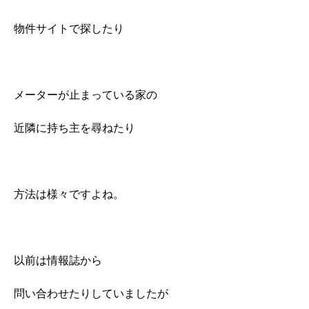
物件サイトで探したり
メーターが止まっている家の
近隣に持ち主を尋ねたり
方法は様々ですよね。
以前は情報誌から
問い合わせたりしていましたが