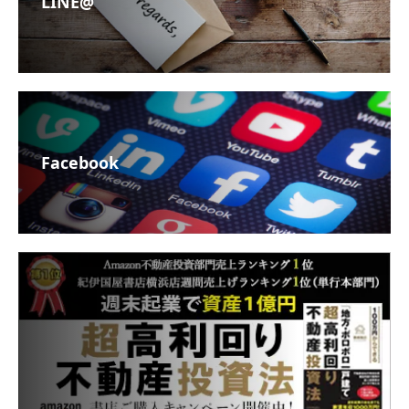
LINE@
Facebook