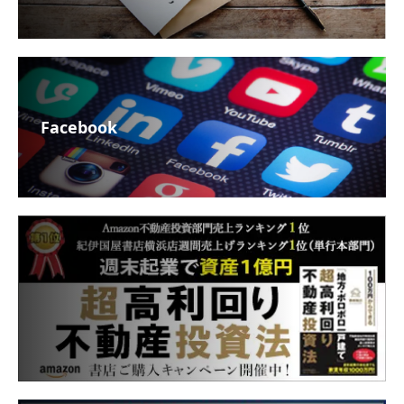
Facebook