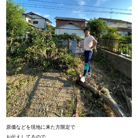
原価などを現地に来た方限定で
お伝えしてるので、