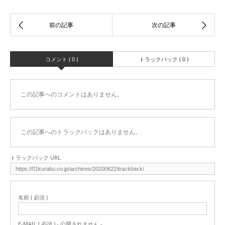
コメント ( 0 )
トラックバック ( 0 )
この記事へのコメントはありません。
この記事へのトラックバックはありません。
トラックバック URL
名前 ( 必須 )
E-MAIL ( 必須 ) - 公開されません -