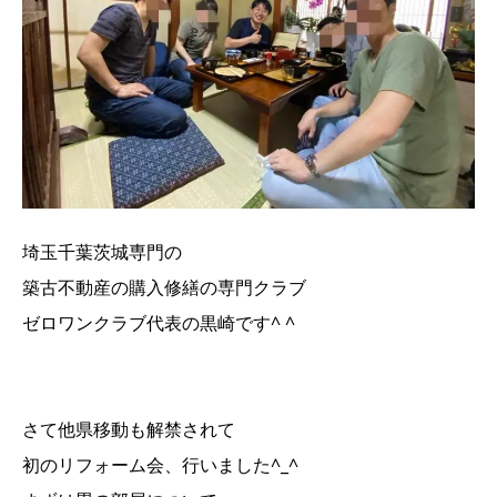
埼玉千葉茨城専門の
築古不動産の購入修繕の専門クラブ
ゼロワンクラブ代表の黒崎です^ ^
さて他県移動も解禁されて
初のリフォーム会、行いました^_^