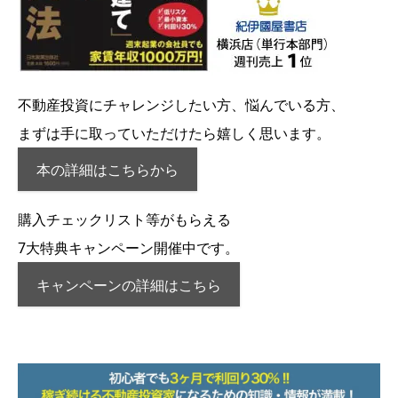
不動産投資にチャレンジしたい方、悩んでいる方、
まずは手に取っていただけたら嬉しく思います。
本の詳細はこちらから
購入チェックリスト等がもらえる
7大特典キャンペーン開催中です。
キャンペーンの詳細はこちら