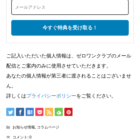
ご記入いただいた個人情報は、ゼロワンクラブのメール
配信とご案内のみに使用させていただきます。
あなたの個人情報が第三者に渡されることはございませ
ん。
詳しくは
プライバシーポリシー
をご覧ください。
お知らせ情報
,
コラムページ
コメント:
0