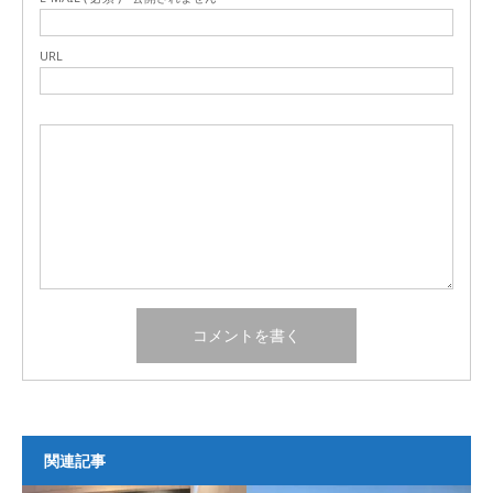
URL
関連記事