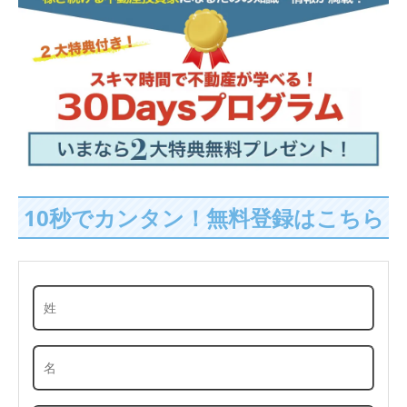
10秒でカンタン！無料登録はこちら