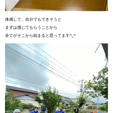
体感して、自分でもできそうと
まずは感じてもらうことから
全てがそこから始まると思ってます^_^