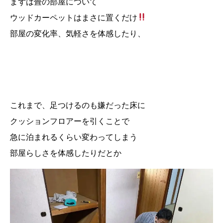
まずは畳の部屋について
ウッドカーペットはまさに置くだけ
部屋の変化率、気軽さを体感したり、
これまで、足つけるのも嫌だった床に
クッションフロアーを引くことで
急に泊まれるくらい変わってしまう
部屋らしさを体感したりだとか