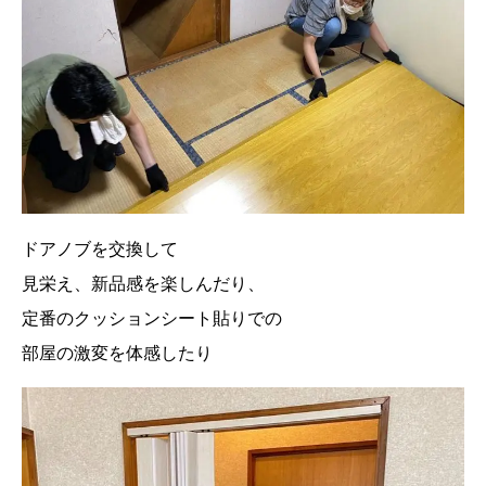
ドアノブを交換して
見栄え、新品感を楽しんだり、
定番のクッションシート貼りでの
部屋の激変を体感したり