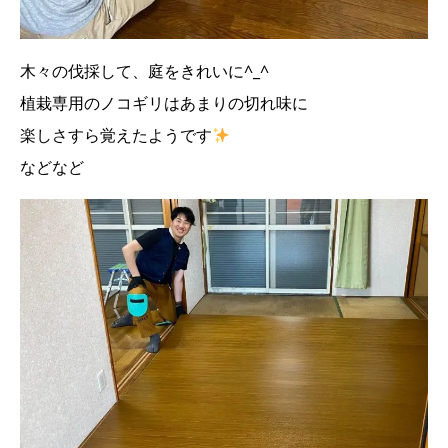
木々の伐採して、庭をきれいに^_^
植栽専用のノコギリはあまりの切れ味に
楽しさすら覚えたようです
などなど