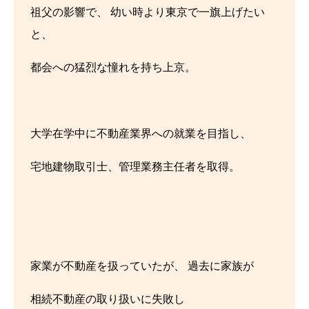
祖父の影響で、 幼い時より東京で一旗上げたい
と、
都会への猛烈な憧れを持ち上京。
大学在学中に不動産業界への就業を目指し、
宅地建物取引士、管理業務主任者を取得。
家業が不動産を扱っていたが、 過去に家族が
相続不動産の取り扱いに失敗し