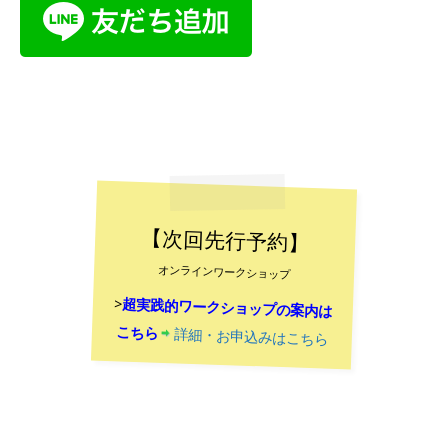
【次回先行予約】
オンラインワークショップ
>
超実践的ワークショップの案内は
こちら
詳細・お申込みはこちら