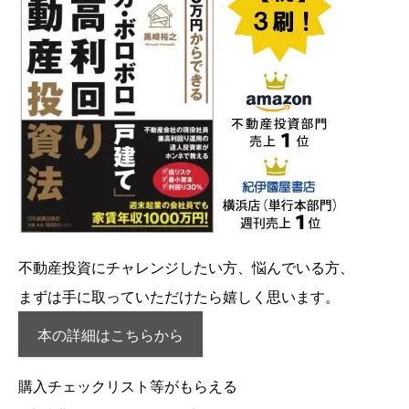
不動産投資にチャレンジしたい方、悩んでいる方、
まずは手に取っていただけたら嬉しく思います。
本の詳細はこちらから
購入チェックリスト等がもらえる