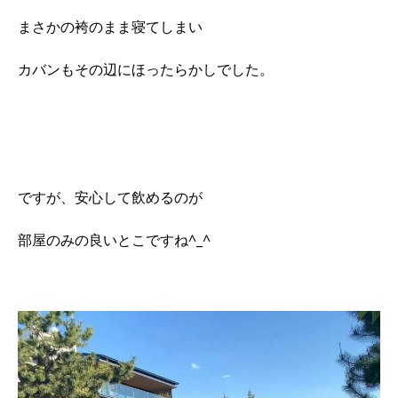
まさかの袴のまま寝てしまい
カバンもその辺にほったらかしでした。
ですが、安心して飲めるのが
部屋のみの良いとこですね^_^