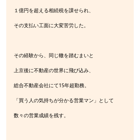
１億円を超える相続税を課せられ、
その支払い工面に大変苦労した。
その経験から、同じ轍を踏むまいと
上京後に不動産の世界に飛び込み、
総合不動産会社にて15年超勤務。
「買う人の気持ちが分かる営業マン」として
数々の営業成績を残す。