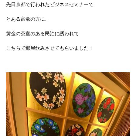
先日京都で行われたビジネスセミナーで
とある富豪の方に、
黄金の茶室のある民泊に誘われて
こちらで部屋飲みさせてもらいました！