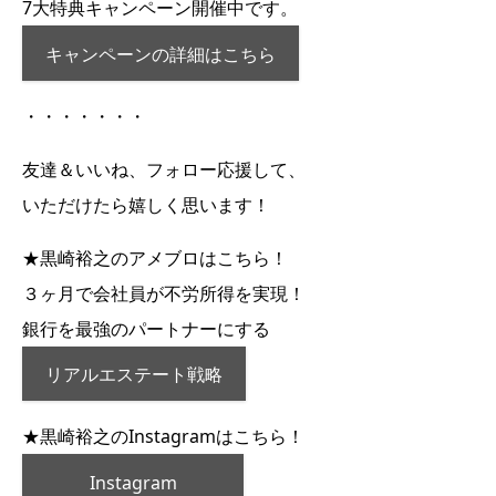
7大特典キャンペーン開催中です。
キャンペーンの詳細はこちら
・・・・・・・
友達＆いいね、フォロー応援して、
いただけたら嬉しく思います
！
★黒崎裕之のアメブロはこちら！
３ヶ月で会社員が不労所得を実現！
銀行を最強のパートナーにする
リアルエステート戦略
★黒崎裕之のInstagramはこちら！
Instagram