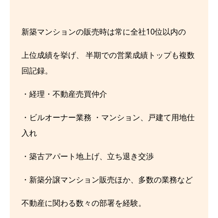
新築マンションの販売時は常に全社10位以内の
上位成績を挙げ、 半期での営業成績トップも複数
回記録。
・経理・不動産売買仲介
・ビルオーナー業務 ・マンション、戸建て用地仕
入れ
・築古アパート地上げ、立ち退き交渉
・新築分譲マンション販売ほか、多数の業務など
不動産に関わる数々の部署を経験。