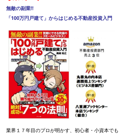
無敵の副業!!
「100万円戸建て」からはじめる不動産投資入門
業界１７年目のプロが明かす、初心者・小資本でも