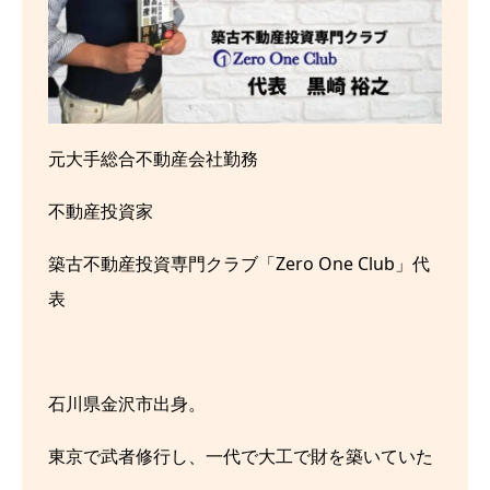
元大手総合不動産会社勤務
不動産投資家
築古不動産投資専門クラブ「Zero One Club」代
表
石川県金沢市出身。
東京で武者修行し、一代で大工で財を築いていた