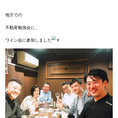
地方での
不動産勉強会に、
ワイン会に参加しました