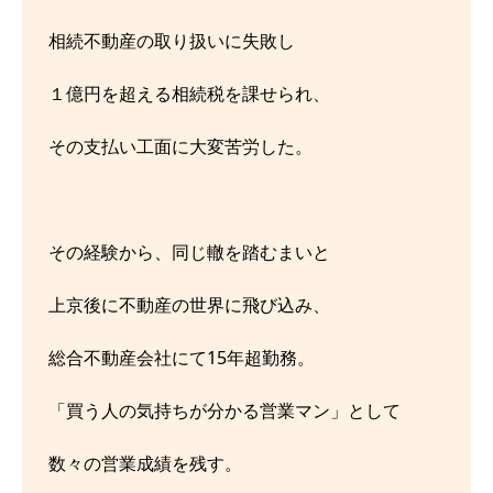
相続不動産の取り扱いに失敗し
１億円を超える相続税を課せられ、
その支払い工面に大変苦労した。
その経験から、同じ轍を踏むまいと
上京後に不動産の世界に飛び込み、
総合不動産会社にて15年超勤務。
「買う人の気持ちが分かる営業マン」として
数々の営業成績を残す。