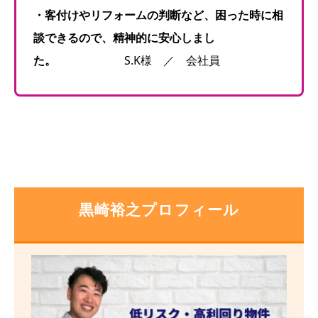
・客付けやリフォームの判断など、困った時に相
談できるので、精神的に安心しまし
た。
S.K様 ／ 会社員
黒崎裕之プロフィール