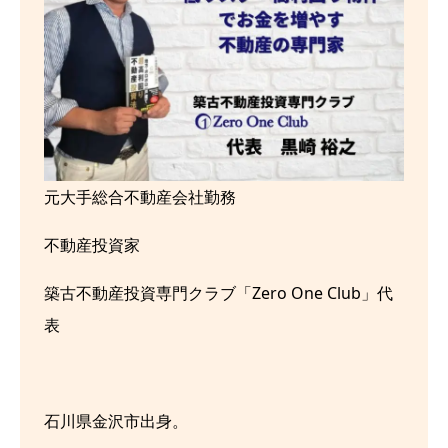
元大手総合不動産会社勤務
不動産投資家
築古不動産投資専門クラブ「Zero One Club」代
表
石川県金沢市出身。