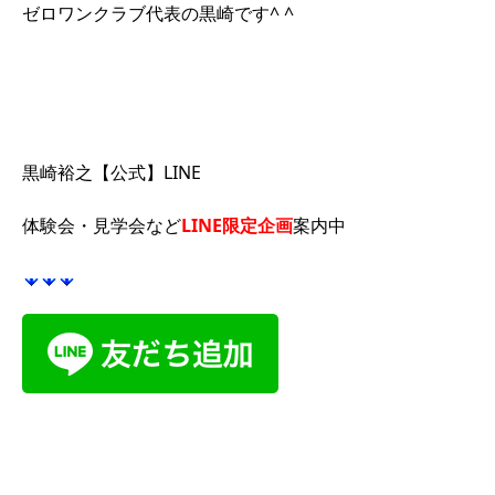
ゼロワンクラブ代表の黒崎です^ ^
黒崎裕之【公式】LINE
体験会・見学会など
LINE限定企画
案内中