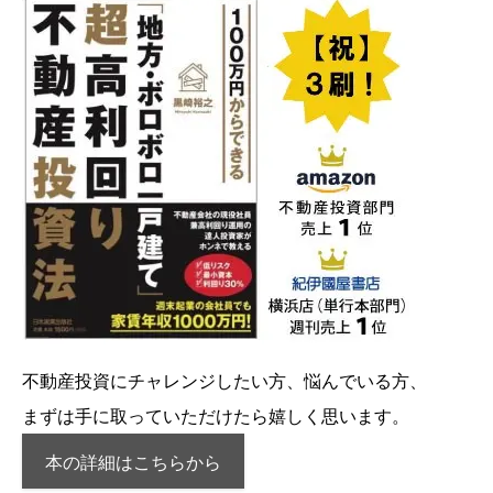
不動産投資にチャレンジしたい方、悩んでいる方、
まずは手に取っていただけたら嬉しく思います。
本の詳細はこちらから