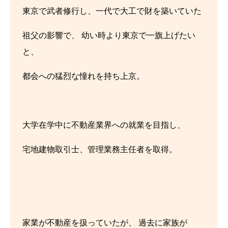
東京で武者修行し、一代で大工で財を築いていた
祖父の影響で、 幼い時より東京で一旗上げたい
と、
都会への猛烈な憧れを持ち上京。
大学在学中に不動産業界への就業を目指し、
宅地建物取引士、管理業務主任者を取得。
家業が不動産を扱っていたが、 過去に家族が