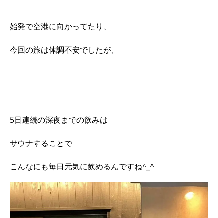
始発で空港に向かってたり、
今回の旅は体調不安でしたが、
5日連続の深夜までの飲みは
サウナすることで
こんなにも毎日元気に飲めるんですね^_^