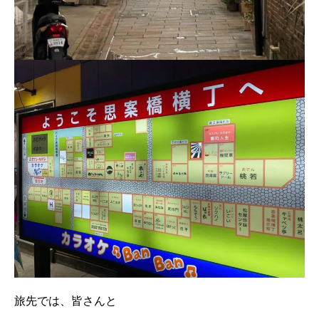
旅先では、皆さんと