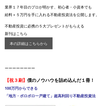
業界１７年目のプロが明かす、初心者・小資本でも
給料＋５万円を手に入れる不動産投資法を公開します。
不動産投資に必携の５大プレゼントがもらえる
新刊はこちら
本の詳細はこちらから
ーーーーーーーー
【祝３刷】
僕のノウハウを詰め込んだ１冊！
100万円からできる
「地方・ボロボロ一戸建て」超高利回り不動産投資法