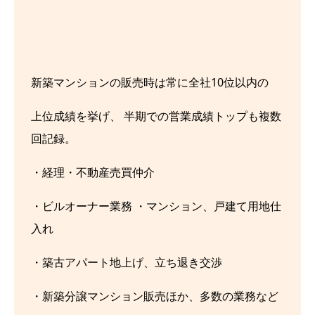
新築マンションの販売時は常に全社10位以内の
上位成績を挙げ、 半期での営業成績トップも複数
回記録。
・経理・不動産売買仲介
・ビルオーナー業務 ・マンション、戸建て用地仕
入れ
・築古アパート地上げ、立ち退き交渉
・新築分譲マンション販売ほか、多数の業務など