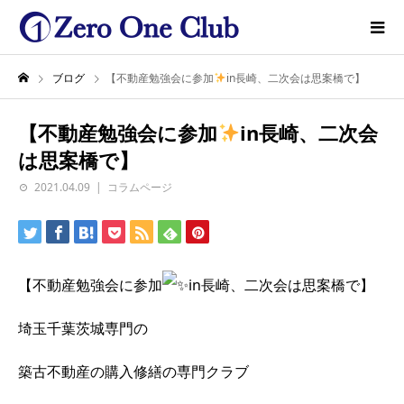
ブログ
【不動産勉強会に参加
in長崎、二次会は思案橋で】
【不動産勉強会に参加
in長崎、二次会
は思案橋で】
2021.04.09
コラムページ
【不動産勉強会に参加
in長崎、二次会は思案橋で】
埼玉千葉茨城専門の
築古不動産の購入修繕の専門クラブ