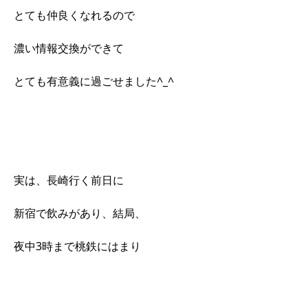
とても仲良くなれるので
濃い情報交換ができて
とても有意義に過ごせました^_^
実は、長崎行く前日に
新宿で飲みがあり、結局、
夜中3時まで桃鉄にはまり