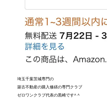
埼玉千葉茨城専門の
築古不動産の購入修繕の専門クラブ
ゼロワンクラブ代表の黒崎です^ ^