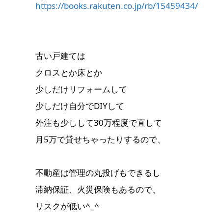
https://books.rakuten.co.jp/rb/15459434/
古い戸建ては
クロスとか床とか
少しだけリフォームして
少しだけ自分でDIYして
外注も少しして30万程度で直して
月5万で貸せちゃったりするので、
不動産は管理の丸投げもできるし
滞納保証、火災保険もあるので、
リスクが低い^_^