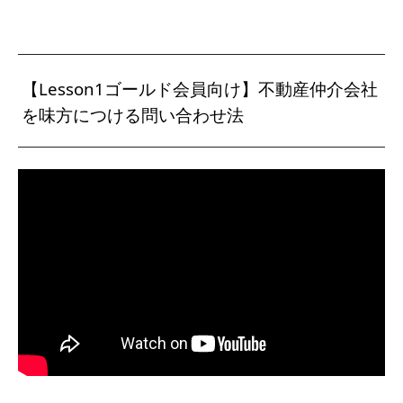
【Lesson1ゴールド会員向け】不動産仲介会社
を味方につける問い合わせ法