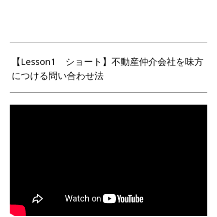
【Lesson1 ショート】不動産仲介会社を味方
につける問い合わせ法