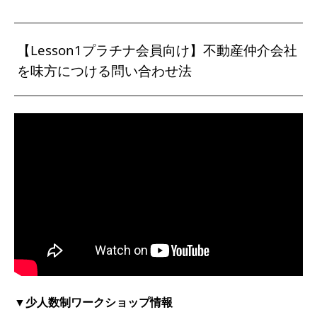
【Lesson1プラチナ会員向け】不動産仲介会社
を味方につける問い合わせ法
▼少人数制ワークショップ情報