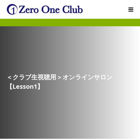
＜クラブ生視聴用＞オンラインサロン
【Lesson1】