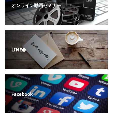
オンライン動画セミナー
LINE@
Facebook