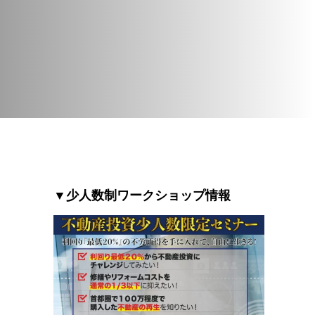
▼少人数制ワークショップ情報