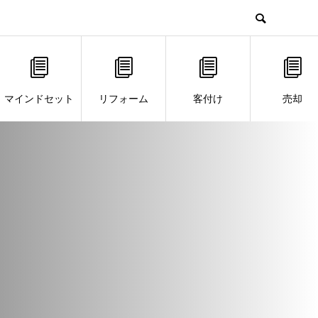
マインドセット
リフォーム
客付け
売却